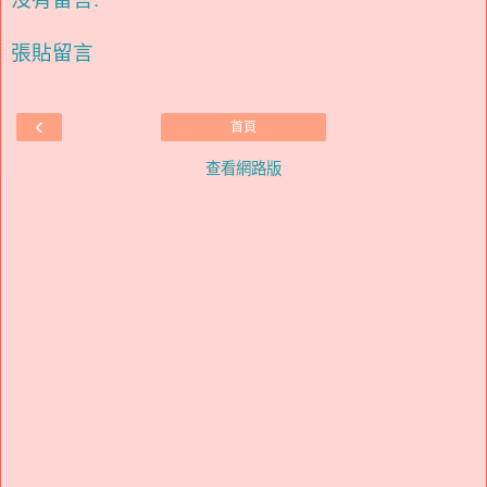
張貼留言
‹
首頁
查看網路版