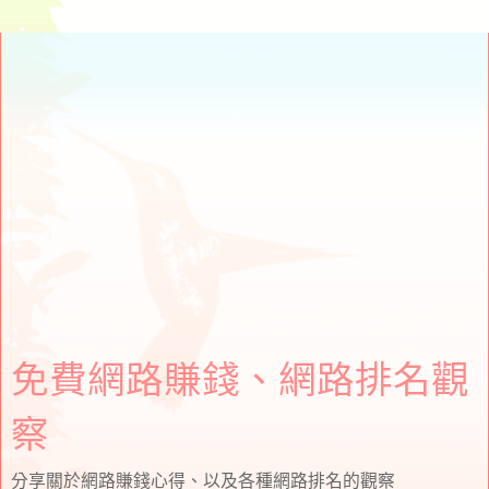
免費網路賺錢、網路排名觀
察
分享關於網路賺錢心得、以及各種網路排名的觀察