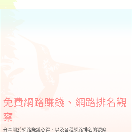
免費網路賺錢、網路排名觀
察
分享關於網路賺錢心得、以及各種網路排名的觀察